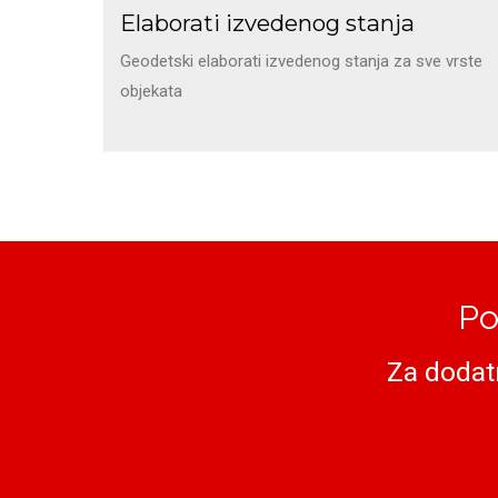
Elaborati izvedenog stanja
Geodetski elaborati izvedenog stanja za sve vrste
objekata
Po
Za dodat