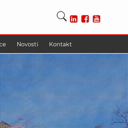
ce
Novosti
Kontakt