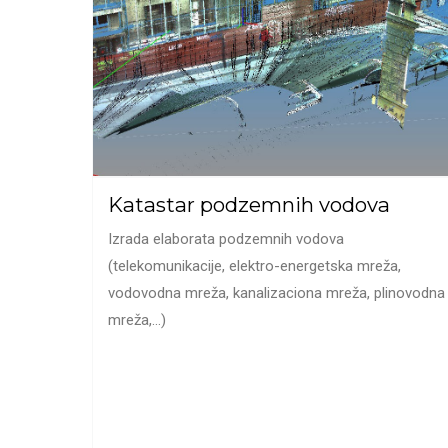
Katastar podzemnih vodova
Izrada elaborata podzemnih vodova
(telekomunikacije, elektro-energetska mreža,
vodovodna mreža, kanalizaciona mreža, plinovodna
mreža,…)