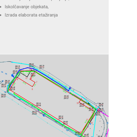
Iskolčavanje objekata,
Izrada elaborata etažiranja