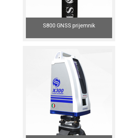
S800 GNSS prijemnik