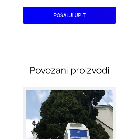
POŠALJI UPIT
Povezani proizvodi