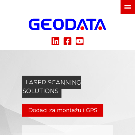
LASER SCANNING
SOLUTIONS
Dodaci za montažu i GPS