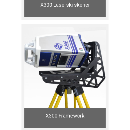
X300 Laserski skener
X300 Framework