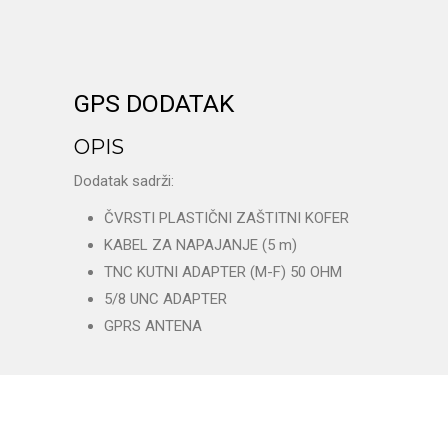
GPS DODATAK
OPIS
Dodatak sadrži:
ČVRSTI PLASTIČNI ZAŠTITNI KOFER
KABEL ZA NAPAJANJE (5 m)
TNC KUTNI ADAPTER (M-F) 50 OHM
5/8 UNC ADAPTER
GPRS ANTENA