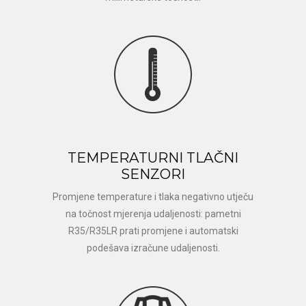
TEMPERATURNI TLAČNI
SENZORI
Promjene temperature i tlaka negativno utječu
na točnost mjerenja udaljenosti: pametni
R35/R35LR prati promjene i automatski
podešava izračune udaljenosti.