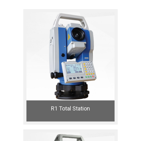
R1 Total Station