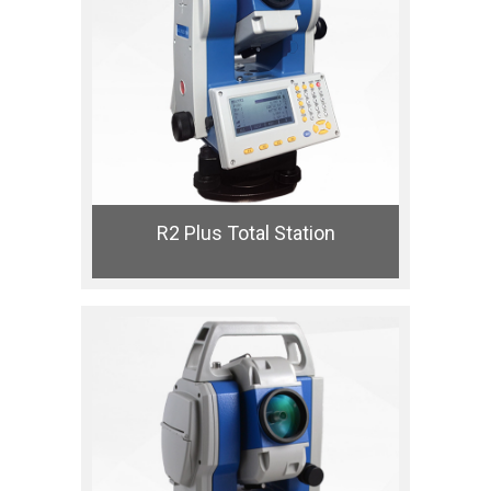
R2 Plus Total Station