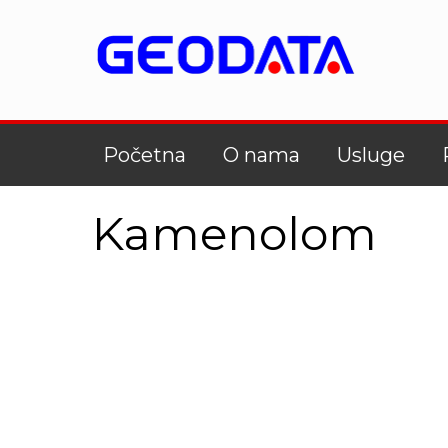
Početna
O nama
Usluge
Kamenolom