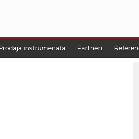
Prodaja instrumenata
Partneri
Referen