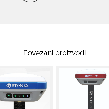
Povezani proizvodi