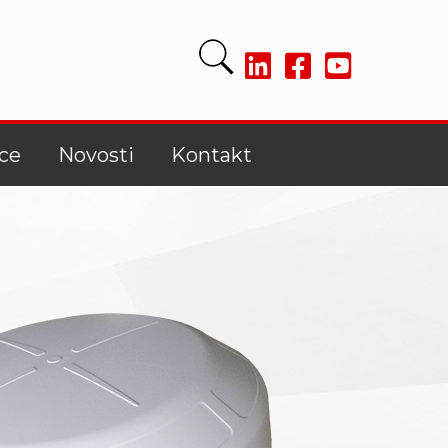
ce
Novosti
Kontakt